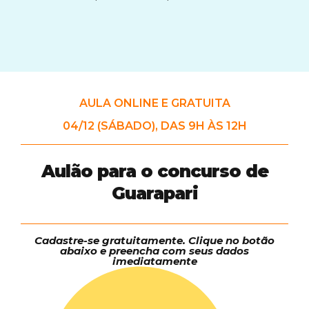
AULA ONLINE E GRATUITA
04/12 (SÁBADO), DAS 9H ÀS 12H
Aulão para o concurso de
Guarapari
Cadastre-se gratuitamente. Clique no botão
abaixo e preencha com seus dados
imediatamente