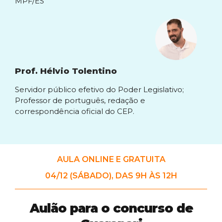
MPF/ES
Prof. Hélvio Tolentino
Servidor público efetivo do Poder Legislativo;
Professor de português, redação e
correspondência oficial do CEP.
AULA ONLINE E GRATUITA
04/12 (SÁBADO), DAS 9H ÀS 12H
Aulão para o concurso de