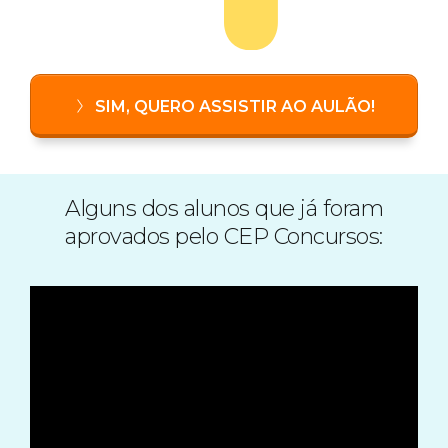
SIM, QUERO ASSISTIR AO AULÃO!
Alguns dos alunos que já foram
aprovados pelo CEP Concursos: