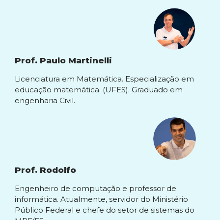
Prof. Paulo Martinelli
Licenciatura em Matemática. Especialização em
educação matemática. (UFES). Graduado em
engenharia Civil.
Prof. Rodolfo
Engenheiro de computação e professor de
informática. Atualmente, servidor do Ministério
Público Federal e chefe do setor de sistemas do