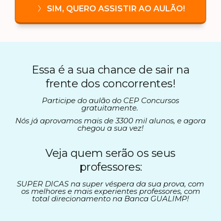
SIM, QUERO ASSISTIR AO AULÃO!
Essa é a sua chance de sair na
frente dos concorrentes!
Participe do aulão do CEP Concursos
gratuitamente.
Nós já aprovamos mais de 3300 mil alunos, e agora
chegou a sua vez!
Veja quem serão os seus
professores:
SUPER DICAS na super véspera da sua prova, com
os melhores e mais experientes professores, com
total direcionamento na Banca GUALIMP!