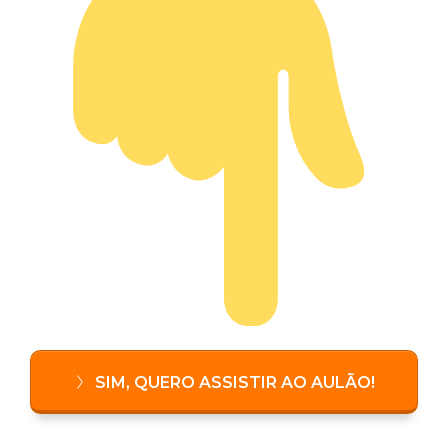
SIM, QUERO ASSISTIR AO AULÃO!