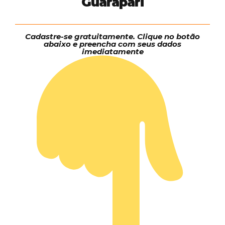
Guarapari
Cadastre-se gratuitamente. Clique no botão
abaixo e preencha com seus dados
imediatamente