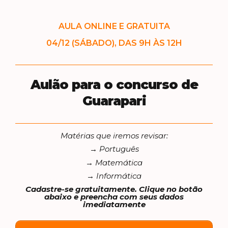
AULA ONLINE E GRATUITA
04/12 (SÁBADO), DAS 9H ÀS 12H
Aulão para o concurso de
Guarapari
Matérias que iremos revisar:
→ Português
→ Matemática
→ Informática
Cadastre-se gratuitamente. Clique no botão
abaixo e preencha com seus dados
imediatamente