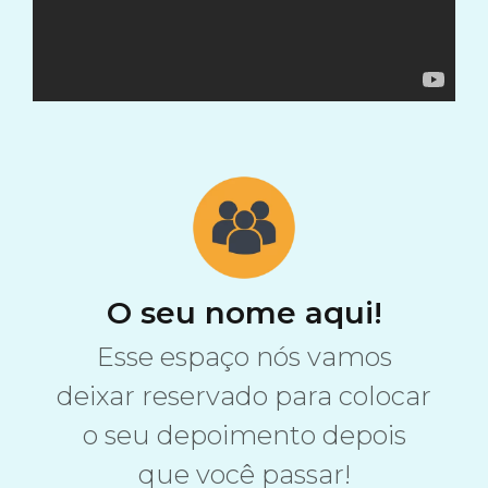
O seu nome aqui!
Esse espaço nós vamos
deixar reservado para colocar
o seu depoimento depois
que você passar!