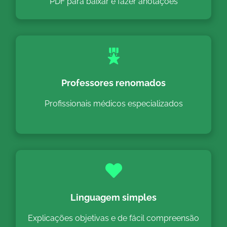
PDF para baixar e fazer anotações
Professores renomados
Profissionais médicos especializados
Linguagem simples
Explicações objetivas e de fácil compreensão