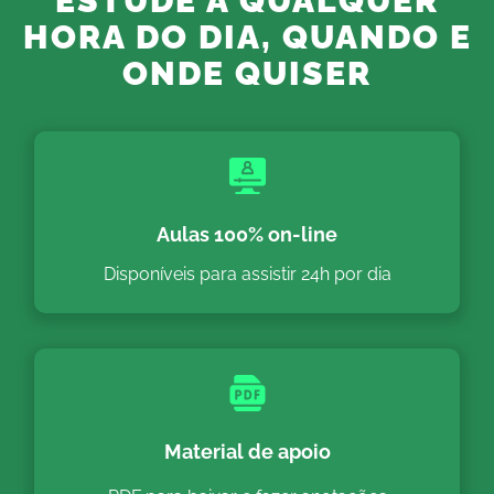
ESTUDE A QUALQUER
HORA DO DIA, QUANDO E
ONDE QUISER
Aulas 100% on-line
Disponíveis para assistir 24h por dia
Material de apoio