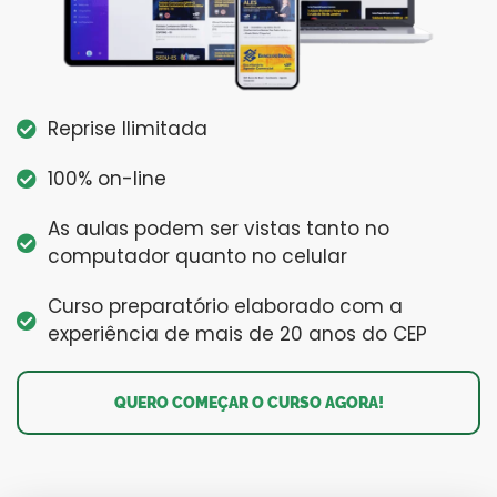
Reprise Ilimitada
100% on-line
As aulas podem ser vistas tanto no
computador quanto no celular
Curso preparatório elaborado com a
experiência de mais de 20 anos do CEP
QUERO COMEÇAR O CURSO AGORA!