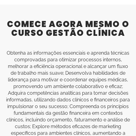
COMECE AGORA MESMO O
CURSO GESTÃO CLÍNICA
Obtenha as informações essenciais e aprenda técnicas
comprovadas para otimizar processos internos,
melhorar a eficiência operacional e alcançar um fluxo
de trabalho mais suave; Desenvolva habilidades de
liderança para motivar e coordenar equipes médicas,
promovendo um ambiente colaborativo e eficaz;
Adquira competências analíticas para tomar decisões
informadas, utilizando dados clínicos e financeiros para
impulsionar o seu sucesso; Compreenda os princípios
fundamentais da gestão financeira em contextos
clínicos, incluindo orçamento, faturamento e análise de
custos; Explore métodos eficazes de marketing
específicos para ambientes clínicos, aumentando a