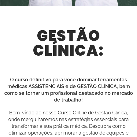
GESTÃO
CLÍNICA:
O curso definitivo para você dominar ferramentas
médicas ASSISTENCIAIS e de GESTÃO CLÍNICA, bem
como se tornar um profissional destacado no mercado
de trabalho!
Bem-vindo ao nosso Curso Online de Gestão Clínica,
onde mergulharemos nas estratégias essenciais para
transformar a sua prática médica. Descubra como
otimizar operações, aprimorar a gestão de equipes e