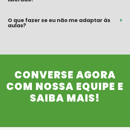
O que fazer se eu não me adaptar às
aulas?
CONVERSE AGORA
COM NOSSA EQUIPE E
SAIBA MAIS!