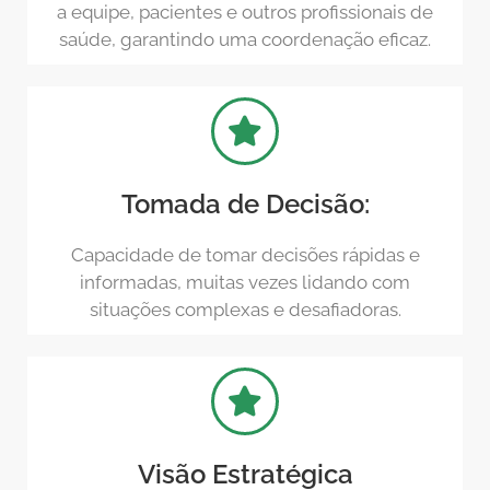
a equipe, pacientes e outros profissionais de
saúde, garantindo uma coordenação eficaz.
Tomada de Decisão:
Capacidade de tomar decisões rápidas e
informadas, muitas vezes lidando com
situações complexas e desafiadoras.
Visão Estratégica