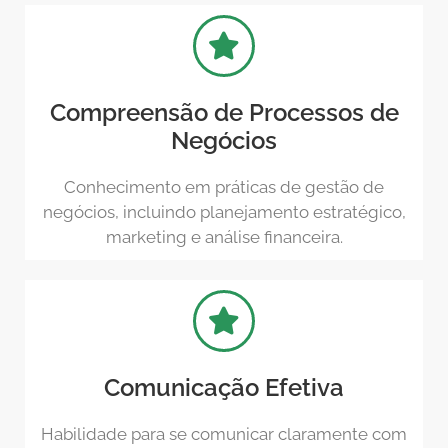
Compreensão de Processos de
Negócios
Conhecimento em práticas de gestão de
negócios, incluindo planejamento estratégico,
marketing e análise financeira.
Comunicação Efetiva
Habilidade para se comunicar claramente com