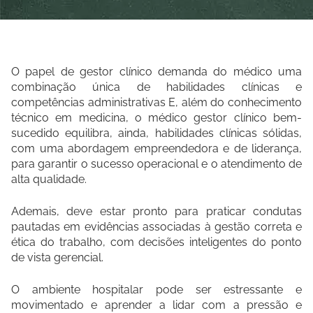
O papel de gestor clínico demanda do médico uma
combinação única de habilidades clínicas e
competências administrativas E, além do conhecimento
técnico em medicina, o médico gestor clínico bem-
sucedido equilibra, ainda, habilidades clínicas sólidas,
com uma abordagem empreendedora e de liderança,
para garantir o sucesso operacional e o atendimento de
alta qualidade.
Ademais, deve estar pronto para praticar condutas
pautadas em evidências associadas à gestão correta e
ética do trabalho, com decisões inteligentes do ponto
de vista gerencial.
O ambiente hospitalar pode ser estressante e
movimentado e aprender a lidar com a pressão e