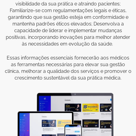
visibilidade da sua prática e atraindo pacientes;
Familiarize-se com regulamentações legais e éticas,
garantindo que sua gestão esteja em conformidade e
mantenha padrões éticos elevados; Desenvolva a
capacidade de liderar e implementar mudanças
positivas, incorporando inovações para melhor atender
às necessidades em evolução da saúde.
Essas informações essenciais fornecerão aos médicos
as ferramentas necessárias para elevar sua gestão
clínica, melhorar a qualidade dos serviços e promover o
crescimento sustentável da sua prática médica.