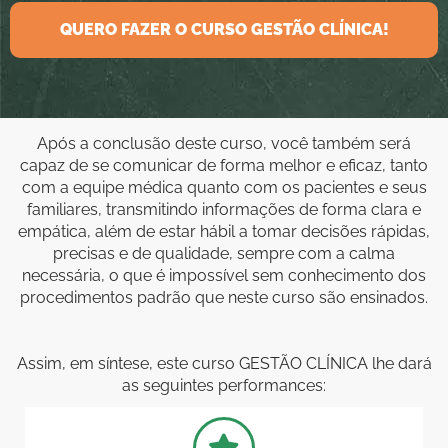
QUERO FAZER O CURSO GESTÃO CLÍNICA!
Após a conclusão deste curso, você também será
capaz de se comunicar de forma melhor e eficaz, tanto
com a equipe médica quanto com os pacientes e seus
familiares, transmitindo informações de forma clara e
empática, além de estar hábil a tomar decisões rápidas,
precisas e de qualidade, sempre com a calma
necessária, o que é impossível sem conhecimento dos
procedimentos padrão que neste curso são ensinados.
Assim, em síntese, este curso GESTÃO CLÍNICA lhe dará
as seguintes performances: