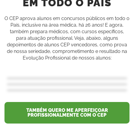
EM TODO O PAÍS
O CEP aprova alunos em concursos públicos em todo o
País, inclusive na área médica, há 26 anos! E agora,
também prepara médicos, com cursos específicos,
para atuação profissional. Veja, abaixo, alguns
depoimentos de alunos CEP vencedores, como prova
de nossa seriedade, comprometimento e resultado na
Evolução Profissional de nossos alunos:
TAMBÉM QUERO ME APERFEIÇOAR
PROFISSIONALMENTE COM O CEP