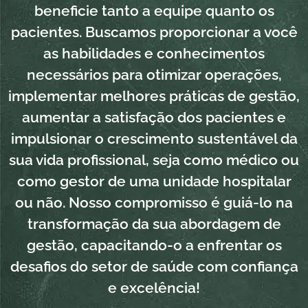
beneficie tanto a equipe quanto os
pacientes. Buscamos proporcionar a você
as habilidades e conhecimentos
necessários para otimizar operações,
implementar melhores práticas de gestão,
aumentar a satisfação dos pacientes e
impulsionar o crescimento sustentável da
sua vida profissional, seja como médico ou
como gestor de uma unidade hospitalar
ou não. Nosso compromisso é guiá-lo na
transformação da sua abordagem de
gestão, capacitando-o a enfrentar os
desafios do setor de saúde com confiança
e excelência!