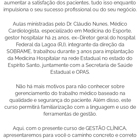
aumentar a satisfação dos pacientes, tudo isso enquanto
impulsiona o seu sucesso profissional ou do seu negócio.
Aulas ministradas pelo Dr. Cláudio Nunes, Médico
Cardiologista, especializado em Medicina do Esporte,
gestor hospitalar há 21 anos, ex–Diretor geral do hospital
Federal da Lagoa (RJ), integrante da direção da
SOBRAME, trabalhou durante 3 anos para implantação
da Medicina Hospitalar na rede Estadual no estado do
Espírito Santo, juntamente com a Secretaria de Saúde
Estadual e OPAS.
Não há mais motivos para não conhecer sobre
gerenciamento do trabalho médico baseado na
qualidade e segurança do paciente. Além disso, este
curso permitirá familiarização com a linguagem e uso de
ferramentas de gestão.
Aqui, com o presente curso de GESTÃO CLÍNICA,
apresentaremos para você o caminho concreto e correto