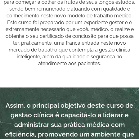
para começar a colher os frutos de seus longos estudos,
sendo bem remunerado e atuando com qualidade e
conhecimento neste novo modelo de trabalho médico.
Este curso foi preparado por um experiente gestor e é
extremamente necessário que você, médico, o realize e
obtenha o seu certificado de conclusão para que possa
ter, praticamente, uma franca entrada neste novo
mercado de trabalho que contempla a gestão clínica
inteligente, além da qualidade e segurança no
atendimento aos pacientes.
Assim, o principal objetivo deste curso de
gestão clínica é capacitá-lo a liderar e
administrar sua prática médica com
eficiência, promovendo um ambiente que