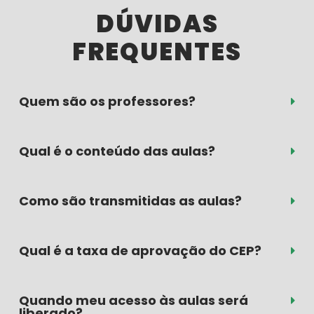
DÚVIDAS
FREQUENTES
Quem são os professores?
Qual é o conteúdo das aulas?
Como são transmitidas as aulas?
Qual é a taxa de aprovação do CEP?
Quando meu acesso às aulas será
liberado?