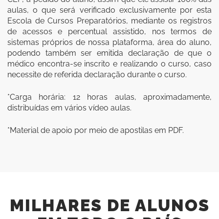
aulas, o que será verificado exclusivamente por esta
Escola de Cursos Preparatórios, mediante os registros
de acessos e percentual assistido, nos termos de
sistemas próprios de nossa plataforma, área do aluno,
podendo também ser emitida declaração de que o
médico encontra-se inscrito e realizando o curso, caso
necessite de referida declaração durante o curso.
*Carga horária: 12 horas aulas, aproximadamente,
distribuídas em vários vídeo aulas.
*Material de apoio por meio de apostilas em PDF.
MILHARES DE ALUNOS