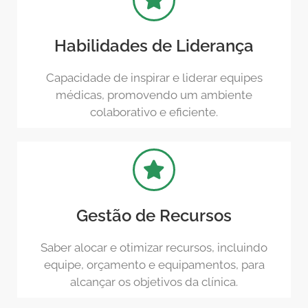
Habilidades de Liderança
Capacidade de inspirar e liderar equipes
médicas, promovendo um ambiente
colaborativo e eficiente.
Gestão de Recursos
Saber alocar e otimizar recursos, incluindo
equipe, orçamento e equipamentos, para
alcançar os objetivos da clínica.