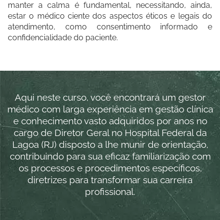
manter a calma é fundamental, necessitando, ainda,
estar o médico ciente dos aspectos éticos e legais do
atendimento, como consentimento informado e
confidencialidade do paciente.
Aqui neste curso, você encontrará um gestor
médico com larga experiência em gestão clínica
e conhecimento vasto adquiridos por anos no
cargo de Diretor Geral no Hospital Federal da
Lagoa (RJ) disposto a lhe munir de orientação,
contribuindo para sua eficaz familiarização com
os processos e procedimentos específicos,
diretrizes para transformar sua carreira
profissional.