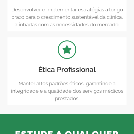
Desenvolver e implementar estratégias a longo
prazo para o crescimento sustentável da clínica,
alinhadas com as necessidades do mercado.
Ética Profissional
Manter altos padrões éticos, garantindo a
integridade e a qualidade dos serviços médicos
prestados.