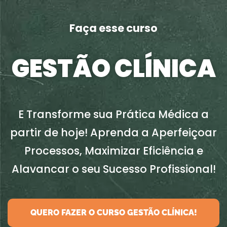
Faça esse curso
GESTÃO CLÍNICA
E Transforme sua Prática Médica a
partir de hoje! Aprenda a Aperfeiçoar
Processos, Maximizar Eficiência e
Alavancar o seu Sucesso Profissional!
QUERO FAZER O CURSO GESTÃO CLÍNICA!