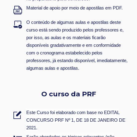
Material de apoio por meio de apostilas em PDF.
O conteúdo de algumas aulas e apostilas deste
curso está sendo produzido pelos professores e,
por isso, as aulas e os materiais ficarão
disponíveis gradativamente e em conformidade
com o cronograma estabelecido pelos
professores, já estando disponível, imediatamente,
algumas aulas e apostilas.
O curso da PRF
Este Curso foi elaborado com base no EDITAL
CONCURSO PRF Nº 1, DE 18 DE JANEIRO DE
2021.
Serão abordados os tópicos relevantes (não