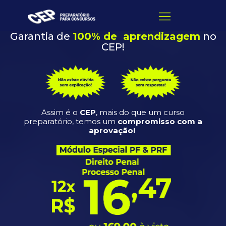
Garantia de
100% de aprendizagem
no
CEP!
Assim é o
CEP
, mais do que um curso
preparatório, temos um
compromisso com a
aprovação!