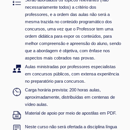
necessariamente todos) a critério dos
professores, e a ordem das aulas não será a
mesma trazida no conteúdo programático dos
concursos, uma vez que o Professor tem uma
ordem didática para expor os conteúdos, para
melhor compreensão e apreensão do aluno, sendo
que a abordagem é objetiva, com ênfase nos
aspectos mais cobrados nas provas.
Aulas ministradas por professores especialistas
em concursos públicos, com extensa experiência
no preparatório para concursos.
Carga horária prevista: 200 horas aulas,
aproximadamente, distribuídas em centenas de
vídeo aulas.
Material de apoio por meio de apostilas em PDF.
Neste curso não será ofertada a disciplina língua