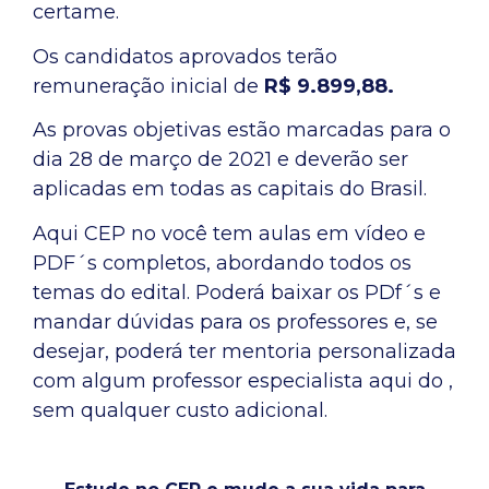
certame.
Os candidatos aprovados terão
remuneração inicial de
R$ 9.899,88.
As provas objetivas estão marcadas para o
dia 28 de março de 2021 e deverão ser
aplicadas em todas as capitais do Brasil.
Aqui CEP no você tem aulas em vídeo e
PDF´s completos, abordando todos os
temas do edital. Poderá baixar os PDf´s e
mandar dúvidas para os professores e, se
desejar, poderá ter mentoria personalizada
com algum professor especialista aqui do ,
sem qualquer custo adicional.