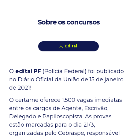
Sobre os concursos
Edital
O
edital PF
(Polícia Federal) foi publicado
no Diário Oficial da União de 15 de janeiro
de 2021!
O certame oferece 1.500 vagas imediatas
entre os cargos de Agente, Escrivão,
Delegado e Papiloscopista. As provas
estão marcadas para o dia 21/3,
organizadas pelo Cebraspe, responsável