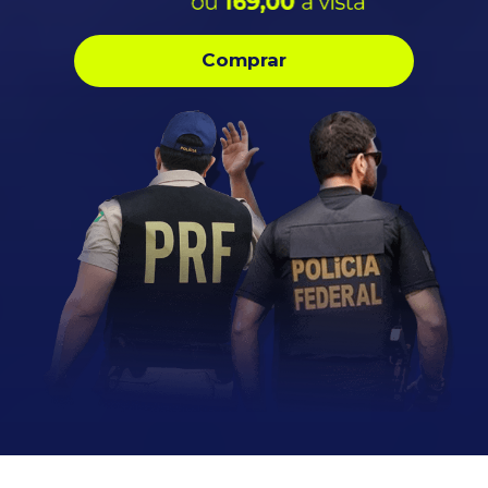
Comprar