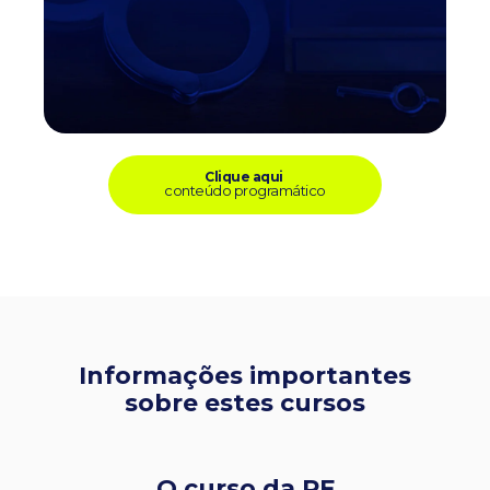
Clique aqui
conteúdo programático
Informações importantes
sobre estes cursos
O curso da PF