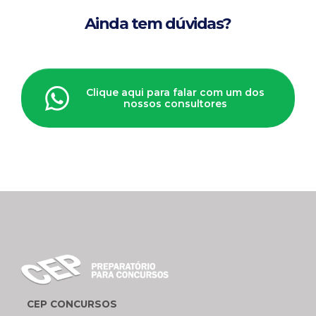
Ainda tem dúvidas?
Clique aqui para falar com um dos
nossos consultores
CEP CONCURSOS