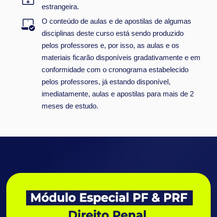
estrangeira.
O conteúdo de aulas e de apostilas de algumas
disciplinas deste curso está sendo produzido
pelos professores e, por isso, as aulas e os
materiais ficarão disponíveis gradativamente e em
conformidade com o cronograma estabelecido
pelos professores, já estando disponível,
imediatamente, aulas e apostilas para mais de 2
meses de estudo.