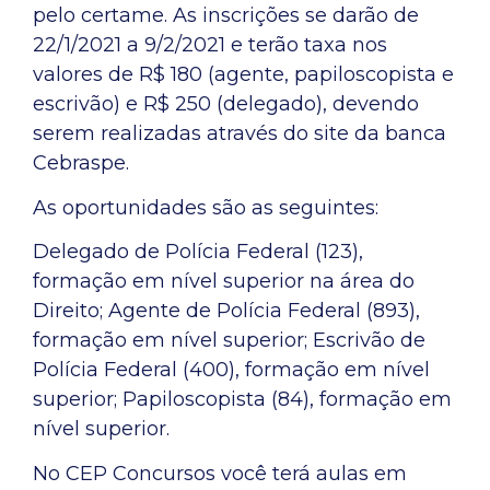
pelo certame. As inscrições se darão de
22/1/2021 a 9/2/2021 e terão taxa nos
valores de R$ 180 (agente, papiloscopista e
escrivão) e R$ 250 (delegado), devendo
serem realizadas através do site da banca
Cebraspe.
As oportunidades são as seguintes:
Delegado de Polícia Federal (123),
formação em nível superior na área do
Direito; Agente de Polícia Federal (893),
formação em nível superior; Escrivão de
Polícia Federal (400), formação em nível
superior; Papiloscopista (84), formação em
nível superior.
No CEP Concursos você terá aulas em