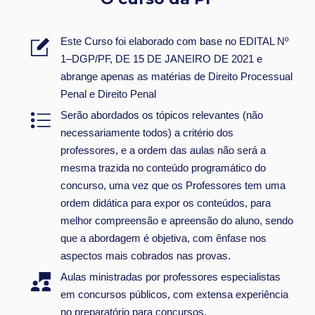
Este Curso foi elaborado com base no EDITAL Nº
1–DGP/PF, DE 15 DE JANEIRO DE 2021 e
abrange apenas as matérias de Direito Processual
Penal e Direito Penal
Serão abordados os tópicos relevantes (não
necessariamente todos) a critério dos
professores, e a ordem das aulas não será a
mesma trazida no conteúdo programático do
concurso, uma vez que os Professores tem uma
ordem didática para expor os conteúdos, para
melhor compreensão e apreensão do aluno, sendo
que a abordagem é objetiva, com ênfase nos
aspectos mais cobrados nas provas.
Aulas ministradas por professores especialistas
em concursos públicos, com extensa experiência
no preparatório para concursos.