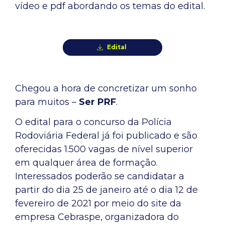
vídeo e pdf abordando os temas do edital.
Edital
Chegou a hora de concretizar um sonho
para muitos –
Ser PRF
.
O edital para o concurso da Polícia
Rodoviária Federal já foi publicado e são
oferecidas 1.500 vagas de nível superior
em qualquer área de formação.
Interessados poderão se candidatar a
partir do dia 25 de janeiro até o dia 12 de
fevereiro de 2021 por meio do site da
empresa Cebraspe, organizadora do