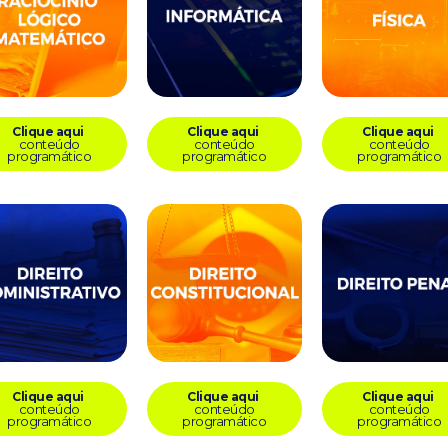
Clique aqui
Clique aqui
Clique aqui
conteúdo
conteúdo
conteúdo
programático
programático
programático
Clique aqui
Clique aqui
Clique aqui
conteúdo
conteúdo
conteúdo
programático
programático
programático