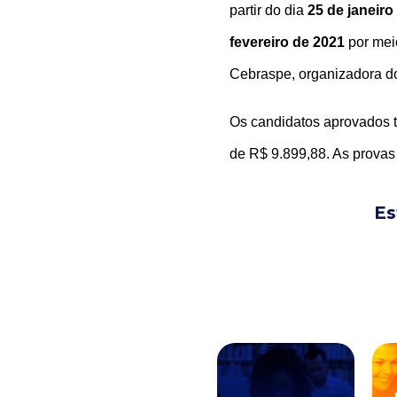
partir do dia
25 de janeiro
fevereiro de 2021
por mei
Cebraspe, organizadora d
Os candidatos aprovados t
de R$ 9.899,88. As provas
Es