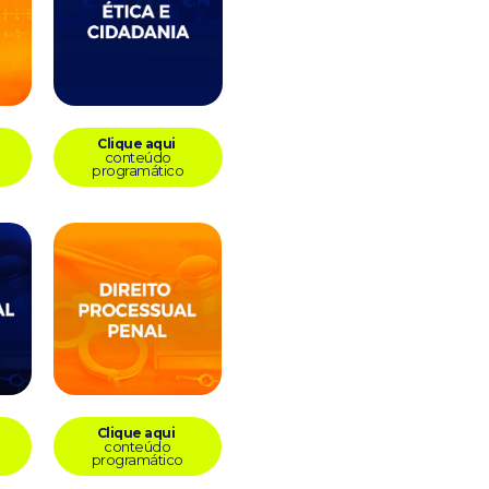
Clique aqui
conteúdo
programático
Clique aqui
conteúdo
programático