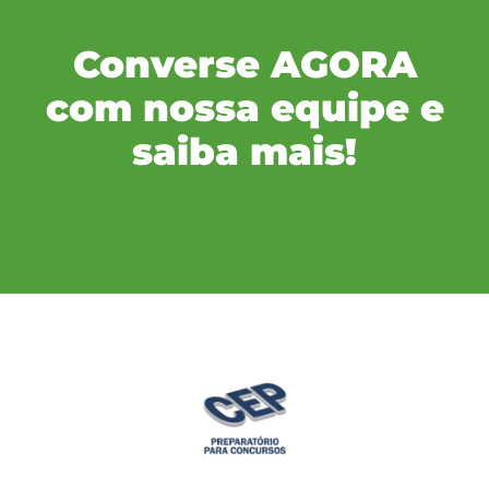
Converse AGORA
com nossa equipe e
saiba mais!