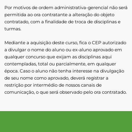
Por motivos de ordem administrativa-gerencial não será
permitida ao ora contratante a alteração do objeto
contratado, com a finalidade de troca de disciplinas e
turmas.
Mediante a aquisição deste curso, fica o CEP autorizado
a divulgar o nome do aluno ou ex-aluno aprovado em
qualquer concurso que exijam as disciplinas aqui
contempladas, total ou parcialmente, em qualquer
época. Caso o aluno não tenha interesse na divulgação
de seu nome como aprovado, deverá registrar a
restrição por intermédio de nossos canais de
comunicação, o que será observado pelo ora contratado.