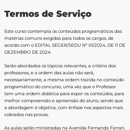
Termos de Serviço
Este curso contempla os conteúdos programáticos das
matérias comuns exigidas para todos os cargos, de
acordo com o EDITAL SEGER/SEDU Nº 01/2024, DE 11 DE
DEZEMBRO DE 2024.
Serão abordados os tópicos relevantes, a critério dos
professores, e a ordem das aulas não será,
necessariamente, a mesma ordem trazida no conteúdo
programático do concurso, uma vez que o Professor
tem uma ordem didática para expor os conteúdos, para
melhor compreensão e apreensão do aluno, sendo que
a abordagem é objetiva, com ênfase nos aspectos mais
cobrados nas provas.
As aulas serão ministradas na Avenida Fernando Ferrari,