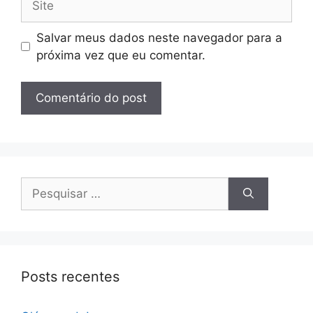
Salvar meus dados neste navegador para a
próxima vez que eu comentar.
Pesquisar
por:
Posts recentes